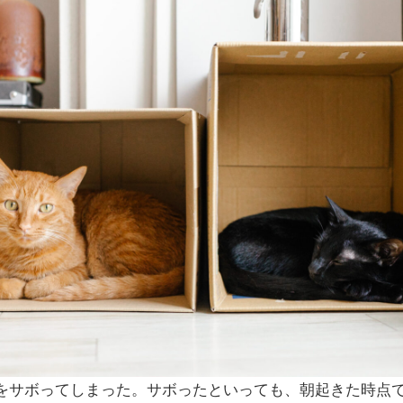
をサボってしまった。サボったといっても、朝起きた時点