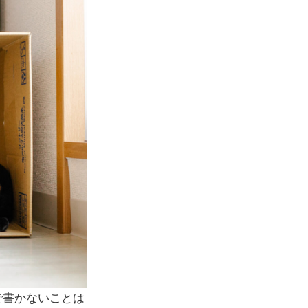
で書かないことは