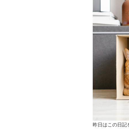
昨日はこの日記