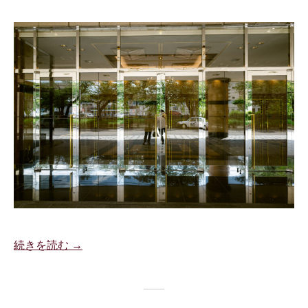
続きを読む →