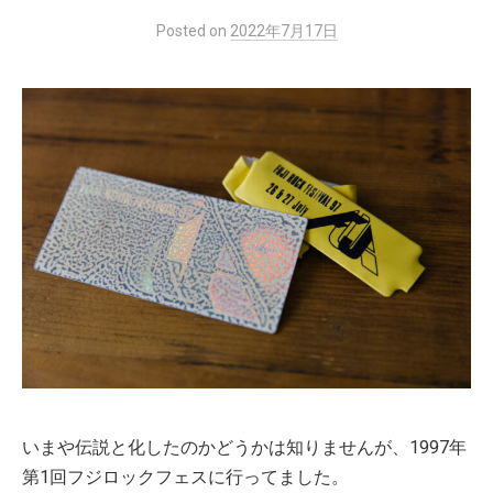
Posted
on
2022年7月17日
いまや伝説と化したのかどうかは知りませんが、1997年
第1回フジロックフェスに行ってました。