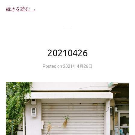
続きを読む →
20210426
Posted
on
2021年4月26日