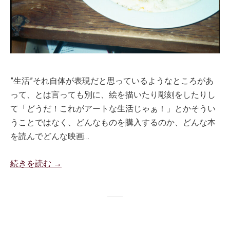
”生活”それ自体が表現だと思っているようなところがあ
って、とは言っても別に、絵を描いたり彫刻をしたりし
て「どうだ！これがアートな生活じゃぁ！」とかそうい
うことではなく、どんなものを購入するのか、どんな本
を読んでどんな映画…
続きを読む →