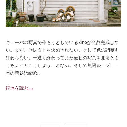
キューバの写真で作ろうとしているZineが全然完成しな
い。まず、セレクトを決めきれない。そして色の調整も
終わらない。一通り終わってまた最初の写真を見るとも
うちょっとこうしよう、となる。そして無限ループ。 一
番の問題は締め…
続きを読む →