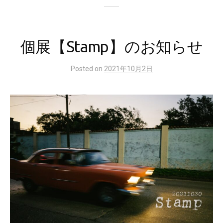
個展【Stamp】のお知らせ
Posted
on
2021年10月2日