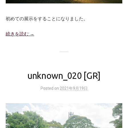
初めての展示をすることになりました。
続きを読む →
unknown_020 [GR]
Posted
on
2021年9月19日