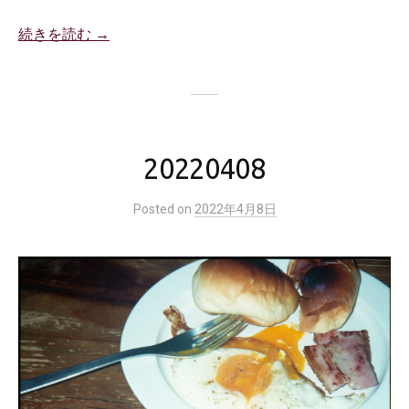
続きを読む →
20220408
Posted
on
2022年4月8日