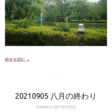
続きを読む →
20210905 八月の終わり
Posted
on
2021年9月5日