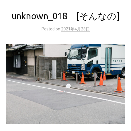
unknown_018 [そんなの]
Posted
on
2021年4月28日