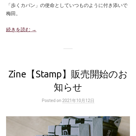
「歩くカバン」の使命としていつものように付き添いで
梅田。
続きを読む →
Zine【Stamp】販売開始のお
知らせ
Posted
on
2021年10月12日