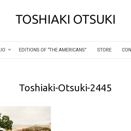
TOSHIAKI OTSUKI
IO
EDITIONS OF “THE AMERICANS”
STORE
CON
Toshiaki-Otsuki-2445