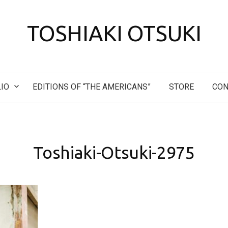
TOSHIAKI OTSUKI
IO
EDITIONS OF “THE AMERICANS”
STORE
CON
Toshiaki-Otsuki-2975