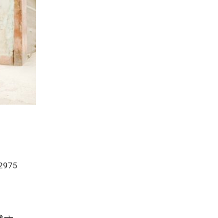
-2975