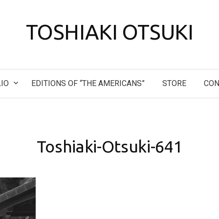
TOSHIAKI OTSUKI
IO
EDITIONS OF “THE AMERICANS”
STORE
CON
Toshiaki-Otsuki-641