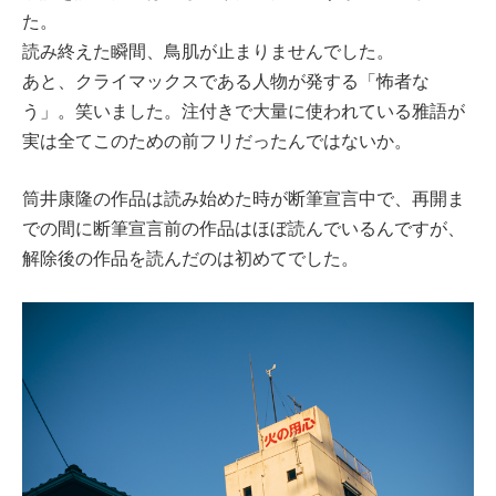
た。
読み終えた瞬間、鳥肌が止まりませんでした。
あと、クライマックスである人物が発する「怖者な
う」。笑いました。注付きで大量に使われている雅語が
実は全てこのための前フリだったんではないか。
筒井康隆の作品は読み始めた時が断筆宣言中で、再開ま
での間に断筆宣言前の作品はほぼ読んでいるんですが、
解除後の作品を読んだのは初めてでした。