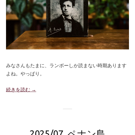
みなさんもたまに、ランボーしか読まない時期あります
よね。やっぱり。
続きを読む →
2025/07_ペナン島