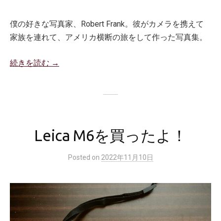
僕の好きな写真家、Robert Frank。彼がカメラを携えて
家族を連れて、アメリカ横断の旅をして作った写真集。
続きを読む →
Leica M6を買ったよ！
Posted
on
2022年11月10日