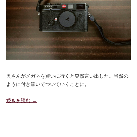
奥さんがメガネを買いに行くと突然言い出した。当然の
ように付き添いでついていくことに。
続きを読む →