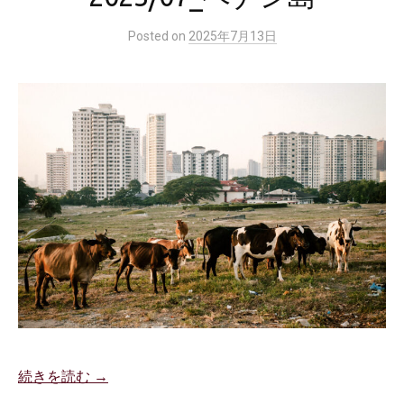
Posted
on
2025年7月13日
続きを読む →