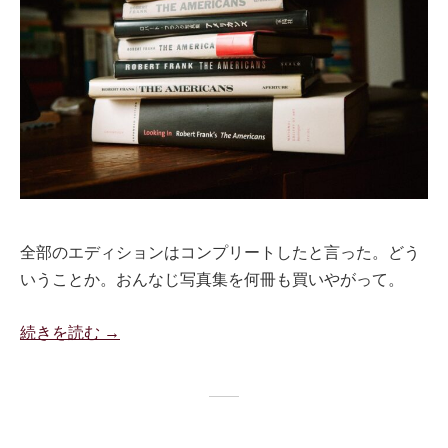
全部のエディションはコンプリートしたと言った。どう
いうことか。おんなじ写真集を何冊も買いやがって。
続きを読む →