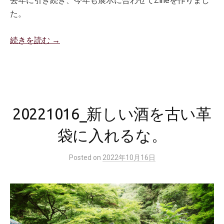
去年に引き続き、今年も展示に合わせてZineを作りまし
た。
続きを読む →
20221016_新しい酒を古い革
袋に入れるな。
Posted
on
2022年10月16日