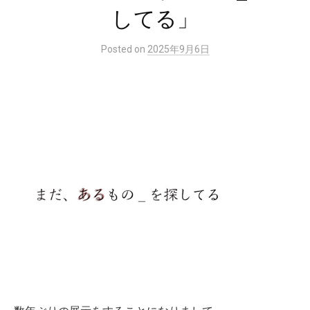
してる」
Posted
on
2025年9月6日